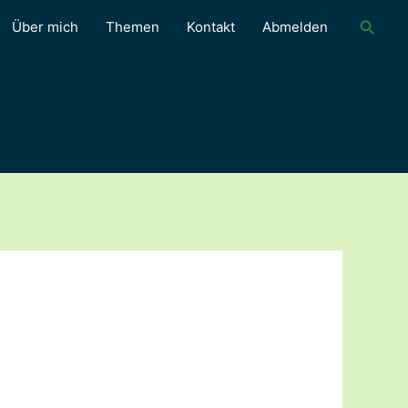
Suche
Über mich
Themen
Kontakt
Abmelden