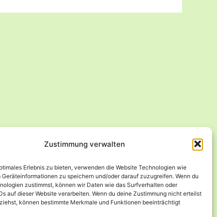
Zustimmung verwalten
optimales Erlebnis zu bieten, verwenden die Website Technologien wie
 Geräteinformationen zu speichern und/oder darauf zuzugreifen. Wenn du
nologien zustimmst, können wir Daten wie das Surfverhalten oder
Ds auf dieser Website verarbeiten. Wenn du deine Zustimmung nicht erteilst
ziehst, können bestimmte Merkmale und Funktionen beeinträchtigt