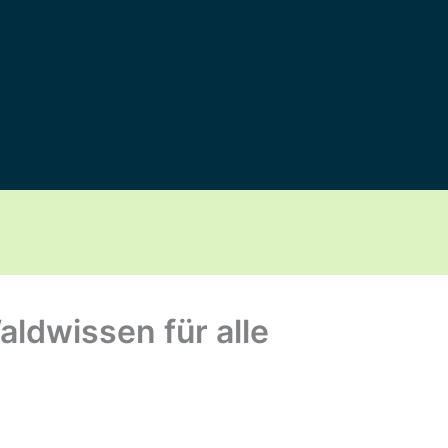
ldwissen für alle