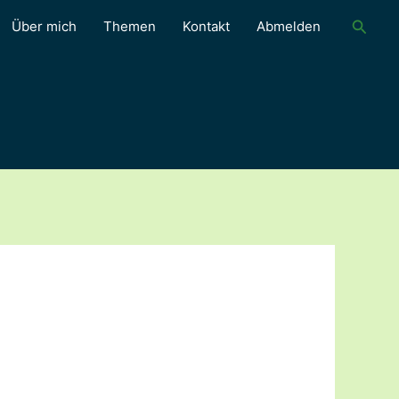
Suche
Über mich
Themen
Kontakt
Abmelden