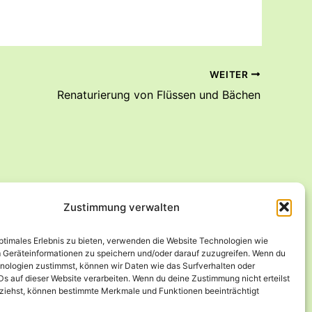
WEITER
Renaturierung von Flüssen und Bächen
Zustimmung verwalten
optimales Erlebnis zu bieten, verwenden die Website Technologien wie
 Geräteinformationen zu speichern und/oder darauf zuzugreifen. Wenn du
nologien zustimmst, können wir Daten wie das Surfverhalten oder
Ds auf dieser Website verarbeiten. Wenn du deine Zustimmung nicht erteilst
ziehst, können bestimmte Merkmale und Funktionen beeinträchtigt