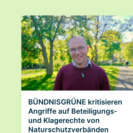
BÜNDNISGRÜNE kritisieren
Angriffe auf Beteiligungs-
und Klagerechte von
Naturschutzverbänden