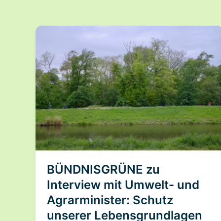
BÜNDNISGRÜNE zu
Interview mit Umwelt- und
Agrarminister: Schutz
unserer Lebensgrundlagen