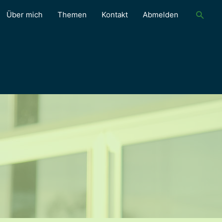
Suche
Über mich
Themen
Kontakt
Abmelden