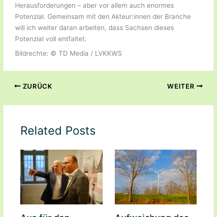
Herausforderungen – aber vor allem auch enormes
Potenzial. Gemeinsam mit den Akteur:innen der Branche
will ich weiter daran arbeiten, dass Sachsen dieses
Potenzial voll entfaltet.
Bildrechte: © TD Media / LVKKWS
ZURÜCK
WEITER
Related Posts