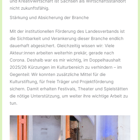
und Kreativwirtschaft ist Sachsen als Wirtschaftsstandort
nicht zukunftsfähig.
Stärkung und Absicherung der Branche
Mit der institutionellen Förderung des Landesverbands ist
die Sichtbarkeit und Verankerung dieser Branche endlich
dauerhaft abgesichert. Gleichzeitig wissen wir: Viele
Akteur:innen arbeiten weiterhin prekär, gerade nach
Corona. Deshalb war es mir wichtig, im Doppelhaushalt
2025/26 Kürzungen im Kulturbereich zu verhindern – im
Gegenteil: Wir konnten zusätzliche Mittel für die
Kulturstiftung, für freie Träger und Projektförderung
sichern. Damit erhalten Festivals, Theater und Spielstätten
die nötige Unterstützung, um weiter ihre wichtige Arbeit zu
tun.