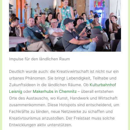
Impulse für den ländlichen Raum
Deutlich wurde auch: die Kreativwirtschaft ist nicht nur ein
urbanes Phänomen. Sie bringt Lebendigkeit, Teilhabe und
Zukunftsideen in die ländlichen Räume. Ob
Kulturbahnhof
Leisnig
oder
Makerhubs in Chemnitz
– überall entstehen
Orte des Austauschs, wo Kunst, Handwerk und Wirtschaft
zusammenkommen. Diese Hotspots sind entscheidend, um
Fachkräfte zu binden, neue Netzwerke zu schaffen und
Kreativtourismus anzustoßen. Der Freistaat muss solche
Entwicklungen aktiv unterstützen.