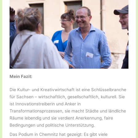
Mein Fazit:
Die Kultur- und Kreativwirtschaft ist eine Schlüsselbranche
für Sachsen – wirtschaftlich, gesellschaftlich, kulturell. Sie
ist Innovationstreiberin und Anker in
Transformationsprozessen, sie macht Städte und ländliche
Räume lebendig und sie verdient Anerkennung, faire
Bedingungen und politische Unterstützung.
Das Podium in Chemnitz hat gezeigt: Es gibt viele