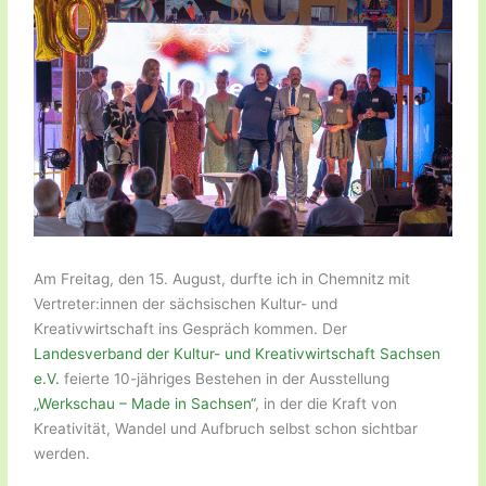
Am Freitag, den 15. August, durfte ich in Chemnitz mit
Vertreter:innen der sächsischen Kultur- und
Kreativwirtschaft ins Gespräch kommen. Der
Landesverband der Kultur- und Kreativwirtschaft Sachsen
e.V.
feierte 10-jähriges Bestehen in der Ausstellung
„Werkschau – Made in Sachsen“
, in der die Kraft von
Kreativität, Wandel und Aufbruch selbst schon sichtbar
werden.