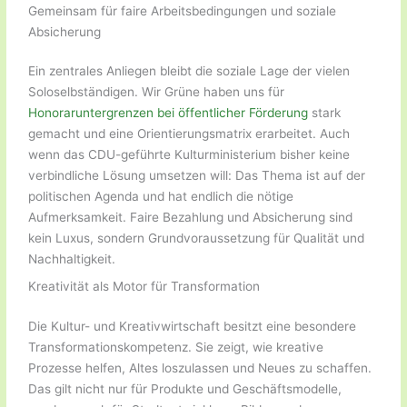
Gemeinsam für faire Arbeitsbedingungen und soziale
Absicherung
Ein zentrales Anliegen bleibt die soziale Lage der vielen
Soloselbständigen. Wir Grüne haben uns für
Honoraruntergrenzen bei öffentlicher Förderung
stark
gemacht und eine Orientierungsmatrix erarbeitet. Auch
wenn das CDU-geführte Kulturministerium bisher keine
verbindliche Lösung umsetzen will: Das Thema ist auf der
politischen Agenda und hat endlich die nötige
Aufmerksamkeit. Faire Bezahlung und Absicherung sind
kein Luxus, sondern Grundvoraussetzung für Qualität und
Nachhaltigkeit.
Kreativität als Motor für Transformation
Die Kultur- und Kreativwirtschaft besitzt eine besondere
Transformationskompetenz. Sie zeigt, wie kreative
Prozesse helfen, Altes loszulassen und Neues zu schaffen.
Das gilt nicht nur für Produkte und Geschäftsmodelle,