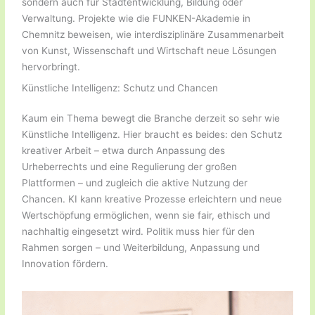
sondern auch für Stadtentwicklung, Bildung oder
Verwaltung. Projekte wie die FUNKEN-Akademie in
Chemnitz beweisen, wie interdisziplinäre Zusammenarbeit
von Kunst, Wissenschaft und Wirtschaft neue Lösungen
hervorbringt.
Künstliche Intelligenz: Schutz und Chancen
Kaum ein Thema bewegt die Branche derzeit so sehr wie
Künstliche Intelligenz. Hier braucht es beides: den Schutz
kreativer Arbeit – etwa durch Anpassung des
Urheberrechts und eine Regulierung der großen
Plattformen – und zugleich die aktive Nutzung der
Chancen. KI kann kreative Prozesse erleichtern und neue
Wertschöpfung ermöglichen, wenn sie fair, ethisch und
nachhaltig eingesetzt wird. Politik muss hier für den
Rahmen sorgen – und Weiterbildung, Anpassung und
Innovation fördern.