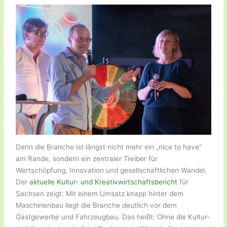
Denn die Branche ist längst nicht mehr ein „nice to have“
am Rande, sondern ein zentraler Treiber für
Wertschöpfung, Innovation und gesellschaftlichen Wandel.
Der
aktuelle Kultur- und Kreativwirtschaftsbericht
für
Sachsen zeigt: Mit einem Umsatz knapp hinter dem
Maschinenbau liegt die Branche deutlich vor dem
Gastgewerbe und Fahrzeugbau. Das heißt: Ohne die Kultur-