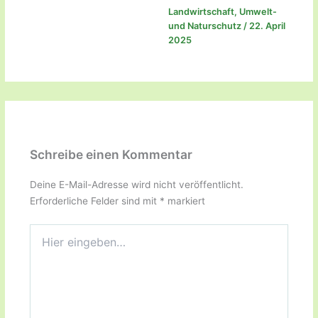
Landwirtschaft
,
Umwelt-
und Naturschutz
/
22. April
2025
Schreibe einen Kommentar
Deine E-Mail-Adresse wird nicht veröffentlicht.
Erforderliche Felder sind mit
*
markiert
Hier
eingeben…