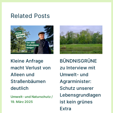
Related Posts
Kleine Anfrage
BÜNDNISGRÜNE
macht Verlust von
zu Interview mit
Alleen und
Umwelt- und
Straßenbäumen
Agrarminister:
deutlich
Schutz unserer
Lebensgrundlagen
Umwelt- und Naturschutz
/
ist kein grünes
19. März 2025
Extra