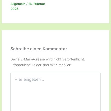
Allgemein
/
16. Februar
2025
Schreibe einen Kommentar
Deine E-Mail-Adresse wird nicht veröffentlicht.
Erforderliche Felder sind mit
*
markiert
Hier
eingeben…