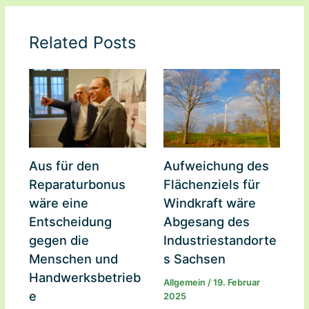
Related Posts
Aus für den
Aufweichung des
Reparaturbonus
Flächenziels für
wäre eine
Windkraft wäre
Entscheidung
Abgesang des
gegen die
Industriestandorte
Menschen und
s Sachsen
Handwerksbetrieb
Allgemein
/
19. Februar
e
2025