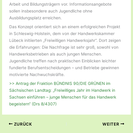
Arbeit und Bildungsträgern vor. Informationsangebote
sollen insbesondere auch Jugendliche ohne
Ausbildungsplatz erreichen.
Das Konzept orientiert sich an einem erfolgreichen Projekt
in Schleswig-Holstein, dem von der Handwerkskammer
Lübeck initiierten „Freiwilligen Handwerksjahr“. Dort zeigen
die Erfahrungen: Die Nachfrage ist sehr groß, sowohl von
Handwerksbetrieben als auch jungen Menschen.
Jugendliche treffen nach praktischen Einblicken leichter
fundierte Berufsentscheidungen – und Betriebe gewinnen
motivierte Nachwuchskräfte.
>> Antrag der Fraktion BÜNDNIS 90/DIE GRÜNEN im
Sächsischen Landtag: „Freiwilliges Jahr im Handwerk in
Sachsen einführen – junge Menschen für das Handwerk
begeistern“ (Drs 8/4307)
ZURÜCK
WEITER