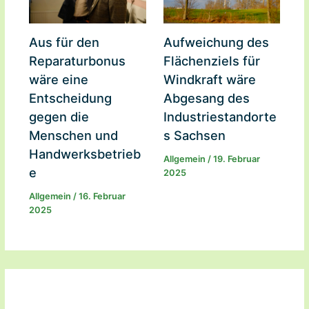
Aus für den
Aufweichung des
Reparaturbonus
Flächenziels für
wäre eine
Windkraft wäre
Entscheidung
Abgesang des
gegen die
Industriestandorte
Menschen und
s Sachsen
Handwerksbetrieb
Allgemein
/
19. Februar
e
2025
Allgemein
/
16. Februar
2025