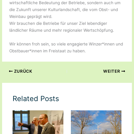
wirtschaftliche Bedeutung der Betriebe, sondern auch um
die Zukunft unserer Kulturlandschaft, die vom Obst- und
Weinbau geprägt wird.
Wir brauchen die Betriebe für unser Ziel lebendiger
ländlicher Räume und mehr regionaler Wertschöpfung.
Wir können froh sein, so viele engagierte Winzer*innen und
Obstbauer*innen im Freistaat zu haben.
ZURÜCK
WEITER
Related Posts