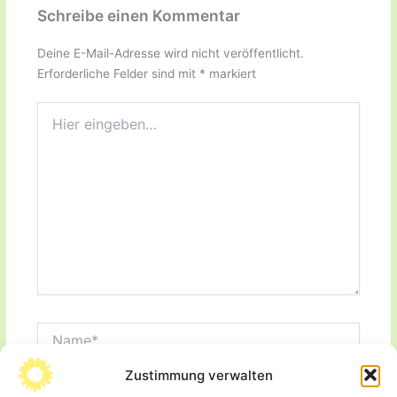
Schreibe einen Kommentar
Deine E-Mail-Adresse wird nicht veröffentlicht.
Erforderliche Felder sind mit
*
markiert
Hier
eingeben…
Name*
Zustimmung verwalten
E-