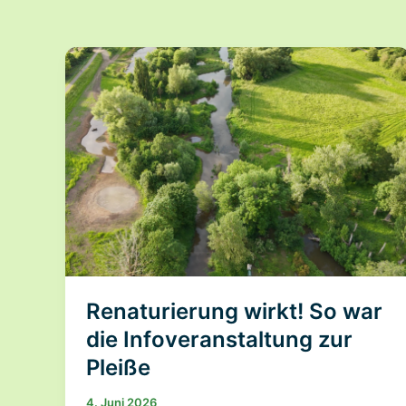
Renaturierung wirkt! So war
die Infoveranstaltung zur
Pleiße
4. Juni 2026