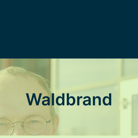
Waldbrand