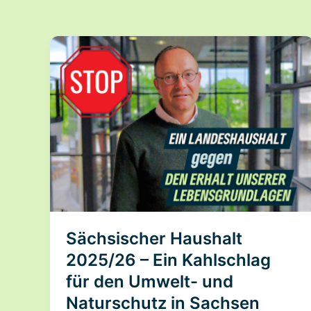
Sächsischer Haushalt
2025/26 – Ein Kahlschlag
für den Umwelt- und
Naturschutz in Sachsen