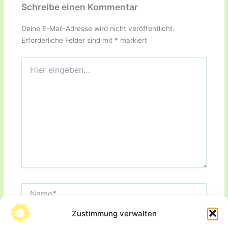
Schreibe einen Kommentar
Deine E-Mail-Adresse wird nicht veröffentlicht.
Erforderliche Felder sind mit
*
markiert
Hier
eingeben…
Name*
Zustimmung verwalten
E-
Mail-