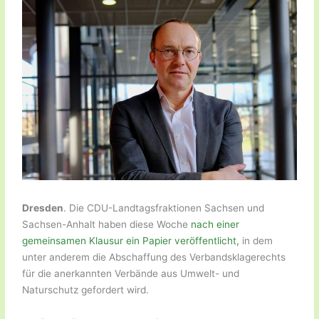
Dresden
. Die CDU-Landtagsfraktionen Sachsen und
Sachsen-Anhalt haben diese Woche
nach einer
gemeinsamen Klausur ein Papier veröffentlicht,
in dem
unter anderem die Abschaffung des Verbandsklagerechts
für die anerkannten Verbände aus Umwelt- und
Naturschutz gefordert wird.