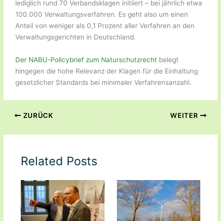
lediglich rund 70 Verbandsklagen initiiert – bei jährlich etwa
100.000 Verwaltungsverfahren. Es geht also um einen
Anteil von weniger als 0,1 Prozent aller Verfahren an den
Verwaltungsgerichten in Deutschland.
Der NABU-Policybrief zum Naturschutzrecht
belegt
hingegen die hohe Relevanz der Klagen für die Einhaltung
gesetzlicher Standards bei minimaler Verfahrensanzahl.
ZURÜCK
WEITER
Related Posts