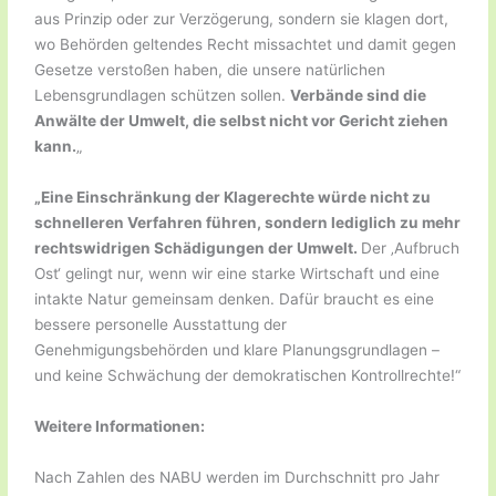
aus Prinzip oder zur Verzögerung, sondern sie klagen dort,
wo Behörden geltendes Recht missachtet und damit gegen
Gesetze verstoßen haben, die unsere natürlichen
Lebensgrundlagen schützen sollen.
Verbände sind die
Anwälte der Umwelt, die selbst nicht vor Gericht ziehen
kann.
„
„Eine Einschränkung der Klagerechte würde nicht zu
schnelleren Verfahren führen, sondern lediglich zu mehr
rechtswidrigen Schädigungen der Umwelt.
Der ‚Aufbruch
Ost‘ gelingt nur, wenn wir eine starke Wirtschaft und eine
intakte Natur gemeinsam denken. Dafür braucht es eine
bessere personelle Ausstattung der
Genehmigungsbehörden und klare Planungsgrundlagen –
und keine Schwächung der demokratischen Kontrollrechte!“
Weitere Informationen:
Nach Zahlen des NABU werden im Durchschnitt pro Jahr