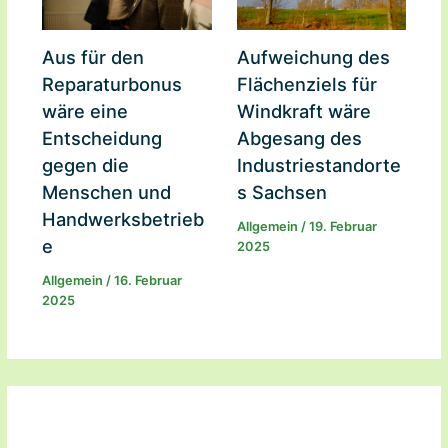
Aus für den
Aufweichung des
Reparaturbonus
Flächenziels für
wäre eine
Windkraft wäre
Entscheidung
Abgesang des
gegen die
Industriestandorte
Menschen und
s Sachsen
Handwerksbetrieb
Allgemein
/
19. Februar
e
2025
Allgemein
/
16. Februar
2025