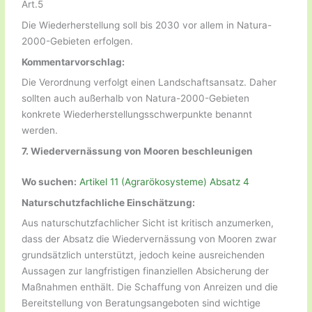
Art.5
Die Wiederherstellung soll bis 2030 vor allem in Natura-
2000-Gebieten erfolgen.
Kommentarvorschlag:
Die Verordnung verfolgt einen Landschaftsansatz. Daher
sollten auch außerhalb von Natura-2000-Gebieten
konkrete Wiederherstellungsschwerpunkte benannt
werden.
7. Wiedervernässung von Mooren beschleunigen
Wo suchen:
Artikel 11 (Agrarökosysteme) Absatz 4
Naturschutzfachliche Einschätzung:
Aus naturschutzfachlicher Sicht ist kritisch anzumerken,
dass der Absatz die Wiedervernässung von Mooren zwar
grundsätzlich unterstützt, jedoch keine ausreichenden
Aussagen zur langfristigen finanziellen Absicherung der
Maßnahmen enthält. Die Schaffung von Anreizen und die
Bereitstellung von Beratungsangeboten sind wichtige