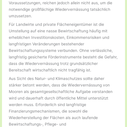
Voraussetzungen, reichen jedoch allein nicht aus, um die
notwendige großflächige Wiedervernässung tatsächlich
umzusetzen.
Für Landwirte und private Flächeneigentümer ist die
Umstellung auf eine nasse Bewirtschaftung häufig mit
erheblichen Investitionskosten, Einkommensrisiken und
langfristigen Veränderungen bestehender
Bewirtschaftungssysteme verbunden. Ohne verlässliche,
langfristig gesicherte Förderinstrumente besteht die Gefahr,
dass die Wiedervernässung trotz grundsätzlicher
Bereitschaft wirtschaftlich nicht tragfähig ist.
Aus Sicht des Natur- und Klimaschutzes sollte daher
stärker betont werden, dass die Wiedervernässung von
Mooren als gesamtgesellschaftliche Aufgabe verstanden
wird und dauerhaft durch öffentliche Mittel unterstützt
werden muss. Erforderlich sind langfristige
Finanzierungsmechanismen, die sowohl die
Wiederherstellung der Flächen als auch laufende
Bewirtschaftungs-, Pflege- und