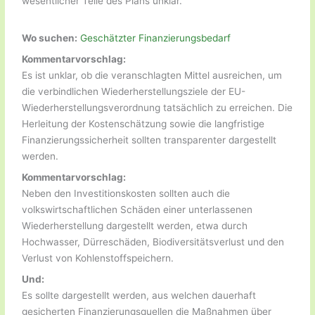
wesentlicher Teile des Plans unklar.
Wo suchen:
Geschätzter Finanzierungsbedarf
Kommentarvorschlag:
Es ist unklar, ob die veranschlagten Mittel ausreichen, um
die verbindlichen Wiederherstellungsziele der EU-
Wiederherstellungsverordnung tatsächlich zu erreichen. Die
Herleitung der Kostenschätzung sowie die langfristige
Finanzierungssicherheit sollten transparenter dargestellt
werden.
Kommentarvorschlag:
Neben den Investitionskosten sollten auch die
volkswirtschaftlichen Schäden einer unterlassenen
Wiederherstellung dargestellt werden, etwa durch
Hochwasser, Dürreschäden, Biodiversitätsverlust und den
Verlust von Kohlenstoffspeichern.
Und:
Es sollte dargestellt werden, aus welchen dauerhaft
gesicherten Finanzierungsquellen die Maßnahmen über