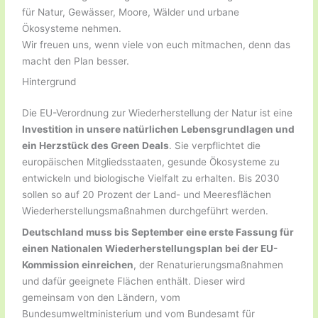
für Natur, Gewässer, Moore, Wälder und urbane
Ökosysteme nehmen.
Wir freuen uns, wenn viele von euch mitmachen, denn das
macht den Plan besser.
Hintergrund
Die EU-Verordnung zur Wiederherstellung der Natur ist eine
Investition in unsere natürlichen Lebensgrundlagen und
ein Herzstück des Green Deals
. Sie verpflichtet die
europäischen Mitgliedsstaaten, gesunde Ökosysteme zu
entwickeln und biologische Vielfalt zu erhalten. Bis 2030
sollen so auf 20 Prozent der Land- und Meeresflächen
Wiederherstellungsmaßnahmen durchgeführt werden.
Deutschland muss bis September eine erste Fassung für
einen Nationalen Wiederherstellungsplan bei der EU-
Kommission einreichen
, der Renaturierungsmaßnahmen
und dafür geeignete Flächen enthält. Dieser wird
gemeinsam von den Ländern, vom
Bundesumweltministerium und vom Bundesamt für