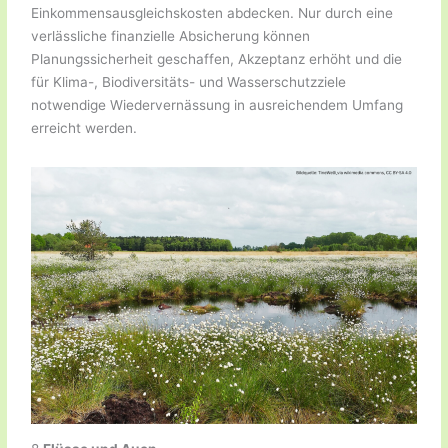
Einkommensausgleichskosten abdecken. Nur durch eine
verlässliche finanzielle Absicherung können
Planungssicherheit geschaffen, Akzeptanz erhöht und die
für Klima-, Biodiversitäts- und Wasserschutzziele
notwendige Wiedervernässung in ausreichendem Umfang
erreicht werden.