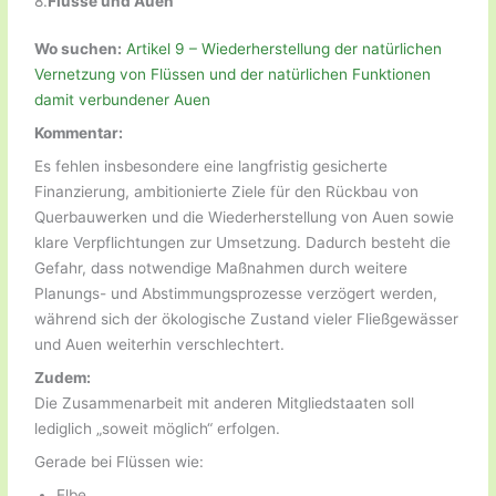
8.
Flüsse und Auen
Wo suchen:
Artikel 9 – Wiederherstellung der natürlichen
Vernetzung von Flüssen und der natürlichen Funktionen
damit verbundener Auen
Kommentar:
Es fehlen insbesondere eine langfristig gesicherte
Finanzierung, ambitionierte Ziele für den Rückbau von
Querbauwerken und die Wiederherstellung von Auen sowie
klare Verpflichtungen zur Umsetzung. Dadurch besteht die
Gefahr, dass notwendige Maßnahmen durch weitere
Planungs- und Abstimmungsprozesse verzögert werden,
während sich der ökologische Zustand vieler Fließgewässer
und Auen weiterhin verschlechtert.
Zudem:
Die Zusammenarbeit mit anderen Mitgliedstaaten soll
lediglich „soweit möglich“ erfolgen.
Gerade bei Flüssen wie:
Elbe,