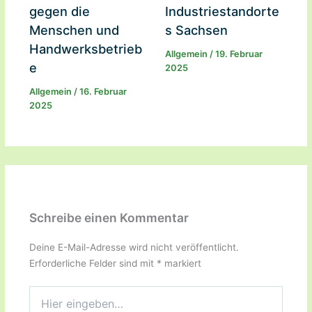
gegen die
Industriestandorte
Menschen und
s Sachsen
Handwerksbetrieb
Allgemein
/
19. Februar
e
2025
Allgemein
/
16. Februar
2025
Schreibe einen Kommentar
Deine E-Mail-Adresse wird nicht veröffentlicht.
Erforderliche Felder sind mit
*
markiert
Hier
eingeben…