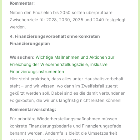
Kommentar:
Neben den Endzielen bis 2050 sollten überprüfbare
Zwischenziele für 2028, 2030, 2035 und 2040 festgelegt
werden.
4.
Finanzierungsvorbehalt ohne konkreten
Finanzierungsplan
Wo suchen:
Wichtige Maßnahmen und Aktionen zur
Erreichung der Wiederherstellungsziele, inklusive
Finanzierungsinstrumenten
Hier steht praktisch, dass alles unter Haushaltsvorbehalt
steht – und wir wissen, wo dann im Zweifelsfall zuerst
gekürzt werden soll. Dabei sind es die damit verbundenen
Folgekosten, die wir uns langfristig nicht leisten können!
Kommentarvorschlag:
Für prioritäre Wiederherstellungsmaßnahmen müssen
konkrete Finanzierungsbedarfe und Finanzierungspfade
benannt werden. Andernfalls bleibt die Umsetzbarkeit