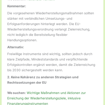
Kommentar:
Die vorgesehenen Wiederherstellungsmaßnahmen sollten
stärker mit verbindlichen Umsetzungs- und
Erfolgsanforderungen hinterlegt werden. Die EU-
Wiederherstellungsverordnung verlangt Zielerreichung,
nicht lediglich die Bereitstellung flexibler
Handlungsoptionen.
Alternativ:
Freiwillige Instrumente sind wichtig, sollten jedoch durch
klare Zielpfade, Mindeststandards und verpflichtende
Erfolgskontrollen ergänzt werden, damit die Zielerreichung
bis 2030 sichergestellt werden kann.
2.
Keine Kohärenz zu anderen Strategien und
Rechtssetzungen der EU
Wo suchen:
Wichtige Maßnahmen und Aktionen zur
Erreichung der Wiederherstellungsziele, inklusive
Finanzierungsinstrumenten