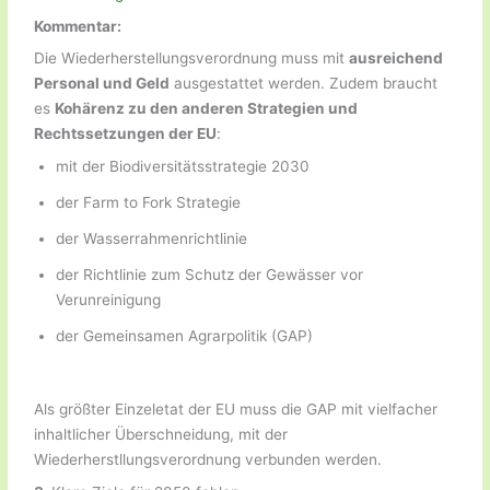
Kommentar:
Die Wiederherstellungsverordnung muss mit
ausreichend
Personal und Geld
ausgestattet werden. Zudem braucht
es
Kohärenz zu den anderen Strategien und
Rechtssetzungen der EU
:
mit der Biodiversitätsstrategie 2030
der Farm to Fork Strategie
der Wasserrahmenrichtlinie
der Richtlinie zum Schutz der Gewässer vor
Verunreinigung
der Gemeinsamen Agrarpolitik (GAP)
Als größter Einzeletat der EU muss die GAP mit vielfacher
inhaltlicher Überschneidung, mit der
Wiederherstllungsverordnung verbunden werden.