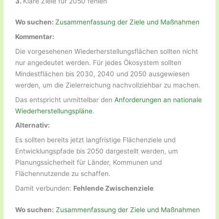
3.
Klare Ziele für 2050 fehlen
Wo suchen:
Zusammenfassung der Ziele und Maßnahmen
Kommentar:
Die vorgesehenen Wiederherstellungsflächen sollten nicht
nur angedeutet werden. Für jedes Ökosystem sollten
Mindestflächen bis 2030, 2040 und 2050 ausgewiesen
werden, um die Zielerreichung nachvollziehbar zu machen.
Das entspricht unmittelbar den
Anforderungen an nationale
Wiederherstellungspläne
.
Alternativ:
Es sollten bereits jetzt langfristige Flächenziele und
Entwicklungspfade bis 2050 dargestellt werden, um
Planungssicherheit für Länder, Kommunen und
Flächennutzende zu schaffen.
Damit verbunden:
Fehlende Zwischenziele
Wo suchen:
Zusammenfassung der Ziele und Maßnahmen