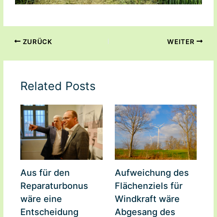
ZURÜCK
WEITER
Related Posts
Aus für den
Aufweichung des
Reparaturbonus
Flächenziels für
wäre eine
Windkraft wäre
Entscheidung
Abgesang des