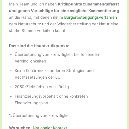
Mein Team und ich haben
Kritikpunkte zusammengefasst
und geben Vorschläge für eine mögliche Kommentierung
an die Hand, mit denen ihr
im Bürgerbeteiligungsverfahren
dem Naturschutz und der Wiederherstellung der Natur eine
starke Stimme verleihen könnt.
Das sind die Hauptkritikpunkte:
Überbetonung von Freiwilligkeit bei fehlenden
Verbindlichkeiten
Keine Kohärenz zu anderen Strategien und
Rechtssetzungen der EU
2050-Ziele fehlen vollständig
Finanzierungsvorbehalt ohne konkreten
Finanzierungsplan
1.
Überbetonung von Freiwilligkeit
Wo suchen:
Nationaler Kontext