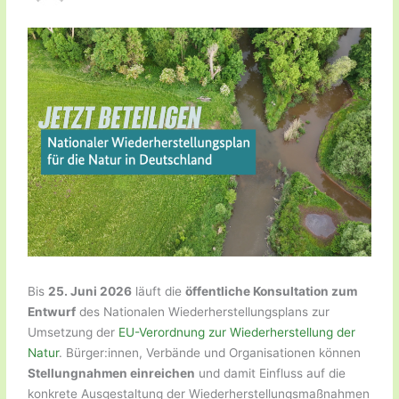
Bis
25. Juni 2026
läuft die
öffentliche Konsultation zum
Entwurf
des Nationalen Wiederherstellungsplans zur
Umsetzung der
EU-Verordnung zur Wiederherstellung der
Natur
. Bürger:innen, Verbände und Organisationen können
Stellungnahmen einreichen
und damit Einfluss auf die
konkrete Ausgestaltung der Wiederherstellungsmaßnahmen