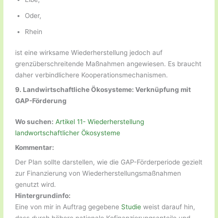
Oder,
Rhein
ist eine wirksame Wiederherstellung jedoch auf
grenzüberschreitende Maßnahmen angewiesen. Es braucht
daher verbindlichere Kooperationsmechanismen.
9. Landwirtschaftliche Ökosysteme: Verknüpfung mit
GAP-Förderung
Wo suchen:
Artikel 11- Wiederherstellung
landwortschaftlicher Ökosysteme
Kommentar:
Der Plan sollte darstellen, wie die GAP-Förderperiode gezielt
zur Finanzierung von Wiederherstellungsmaßnahmen
genutzt wird.
Hintergrundinfo:
Eine von mir in Auftrag gegebene
Studie
weist darauf hin,