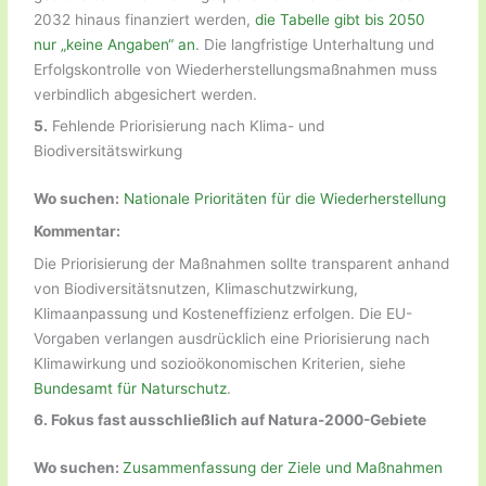
2032 hinaus finanziert werden,
die Tabelle gibt bis 2050
nur „keine Angaben“ an
. Die langfristige Unterhaltung und
Erfolgskontrolle von Wiederherstellungsmaßnahmen muss
verbindlich abgesichert werden.
5.
Fehlende Priorisierung nach Klima- und
Biodiversitätswirkung
Wo suchen:
Nationale Prioritäten für die Wiederherstellung
Kommentar:
Die Priorisierung der Maßnahmen sollte transparent anhand
von Biodiversitätsnutzen, Klimaschutzwirkung,
Klimaanpassung und Kosteneffizienz erfolgen. Die EU-
Vorgaben verlangen ausdrücklich eine Priorisierung nach
Klimawirkung und sozioökonomischen Kriterien, siehe
Bundesamt für Naturschutz
.
6. Fokus fast ausschließlich auf Natura-2000-Gebiete
Wo suchen:
Zusammenfassung der Ziele und Maßnahmen