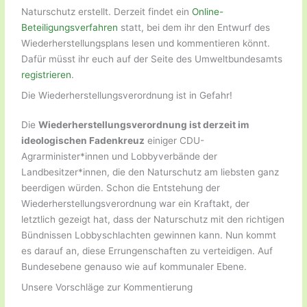
Naturschutz erstellt. Derzeit findet ein
Online-
Beteiligungsverfahren
statt, bei dem ihr den Entwurf des
Wiederherstellungsplans lesen und kommentieren könnt.
Dafür müsst ihr euch auf der Seite des Umweltbundesamts
registrieren
.
Die Wiederherstellungsverordnung ist in Gefahr!
Die
Wiederherstellungsverordnung ist derzeit im
ideologischen Fadenkreuz
einiger CDU-
Agrarminister*innen und Lobbyverbände der
Landbesitzer*innen, die den Naturschutz am liebsten ganz
beerdigen würden. Schon die Entstehung der
Wiederherstellungsverordnung war ein Kraftakt, der
letztlich gezeigt hat, dass der Naturschutz mit den richtigen
Bündnissen Lobbyschlachten gewinnen kann. Nun kommt
es darauf an, diese Errungenschaften zu verteidigen. Auf
Bundesebene genauso wie auf kommunaler Ebene.
Unsere Vorschläge zur Kommentierung