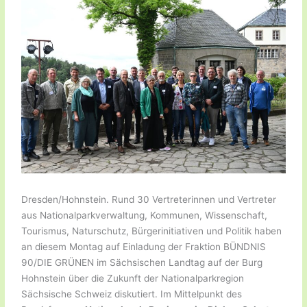
Dresden/Hohnstein. Rund 30 Vertreterinnen und Vertreter
aus Nationalparkverwaltung, Kommunen, Wissenschaft,
Tourismus, Naturschutz, Bürgerinitiativen und Politik haben
an diesem Montag auf Einladung der Fraktion BÜNDNIS
90/DIE GRÜNEN im Sächsischen Landtag auf der Burg
Hohnstein über die Zukunft der Nationalparkregion
Sächsische Schweiz diskutiert. Im Mittelpunkt des