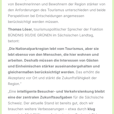
von Bewohnerinnen und Bewohnern der Region stärker von
den Anforderungen des Tourismus unterschieden und beide
Perspektiven bei Entscheidungen angemessen
berücksichtigt werden müssen.
Thomas Löser,
tourismuspolitischer Sprecher der Fraktion
BÜNDNIS 90/DIE GRÜNEN im Sächsischen Landtag,
betont:
„
Die Nationalparkregion lebt vom Tourismus, aber sie
lebt ebenso von den Menschen, die hier wohnen und
arbeiten. Deshalb müssen die Interessen von Gästen
und Einheimischen stärker auseinandergehalten und
gleichermaßen berücksichtigt werden.
Das erhöht die
Akzeptanz vor Ort und stärkt die Zukunftsfähigkeit der
Region.“
„Eine
intelligente Besucher- und Verkehrslenkung bleibt
eine der zentralen Zukunftsaufgaben
für die Sächsische
Schweiz. Der aktuelle Stand ist bereits gut, doch wir
brauchen weitere Verbesserungen – etwa durch
klug