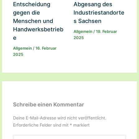
Entscheidung
Abgesang des
gegen die
Industriestandorte
Menschen und
s Sachsen
Handwerksbetrieb
Allgemein
/
19. Februar
e
2025
Allgemein
/
16. Februar
2025
Schreibe einen Kommentar
Deine E-Mail-Adresse wird nicht veröffentlicht.
Erforderliche Felder sind mit
*
markiert
Hier