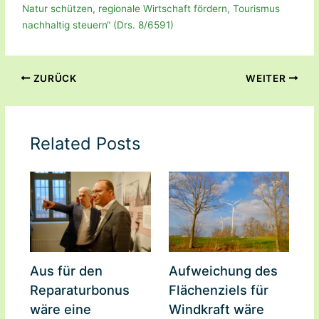
Natur schützen, regionale Wirtschaft fördern, Tourismus
nachhaltig steuern“ (Drs. 8/6591)
ZURÜCK
WEITER
Related Posts
Aus für den
Aufweichung des
Reparaturbonus
Flächenziels für
wäre eine
Windkraft wäre