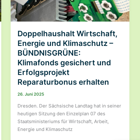
Doppelhaushalt Wirtschaft,
Energie und Klimaschutz –
BÜNDNISGRÜNE:
Klimafonds gesichert und
Erfolgsprojekt
Reparaturbonus erhalten
26. Juni 2025
Dresden. Der Sächsische Landtag hat in seiner
heutigen Sitzung den Einzelplan 07 des
Staatsministeriums für Wirtschaft, Arbeit,
Energie und Klimaschutz