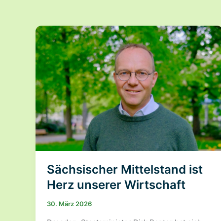
Sächsischer Mittelstand ist
Herz unserer Wirtschaft
30. März 2026