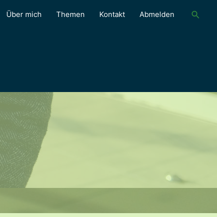
Suche
Über mich
Themen
Kontakt
Abmelden