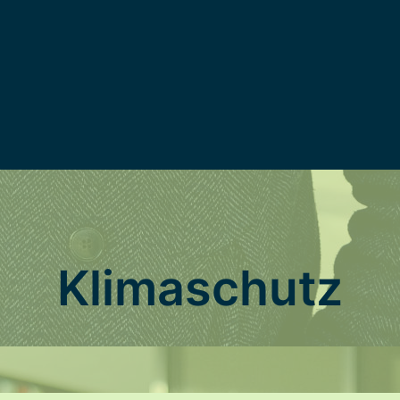
Klimaschutz