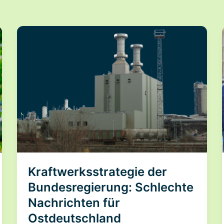
Kraftwerksstrategie der
Bundesregierung: Schlechte
Nachrichten für
Ostdeutschland