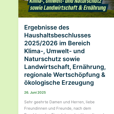
Ergebnisse des
Haushaltsbeschlusses
2025/2026 im Bereich
Klima-, Umwelt- und
Naturschutz sowie
Landwirtschaft, Ernährung,
regionale Wertschöpfung &
ökologische Erzeugung
26. Juni 2025
Sehr geehrte Damen und Herren, liebe
Freundinnen und Freunde, nach dem