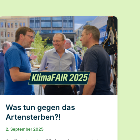
Was tun gegen das
Artensterben?!
2. September 2025