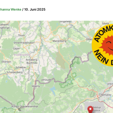
ohanna Wenke
/
10. Juni 2025